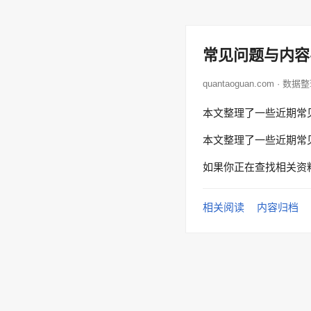
常见问题与内容
quantaoguan.com · 数据
本文整理了一些近期常
本文整理了一些近期常
如果你正在查找相关资
相关阅读
内容归档