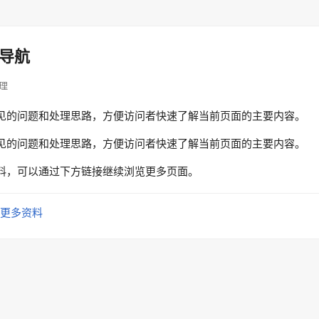
导航
整理
见的问题和处理思路，方便访问者快速了解当前页面的主要内容。
见的问题和处理思路，方便访问者快速了解当前页面的主要内容。
料，可以通过下方链接继续浏览更多页面。
更多资料