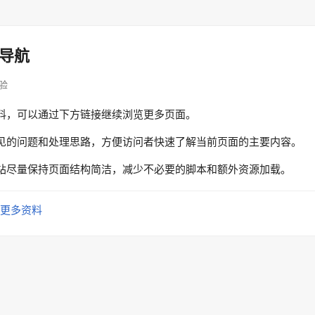
导航
体验
料，可以通过下方链接继续浏览更多页面。
见的问题和处理思路，方便访问者快速了解当前页面的主要内容。
站尽量保持页面结构简洁，减少不必要的脚本和额外资源加载。
更多资料