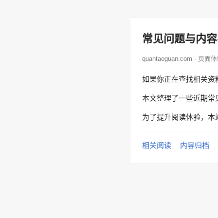
常见问题与内容
quantaoguan.com · 页面
如果你正在查找相关资
本文整理了一些近期常
为了提升阅读体验，本
相关阅读
内容归档